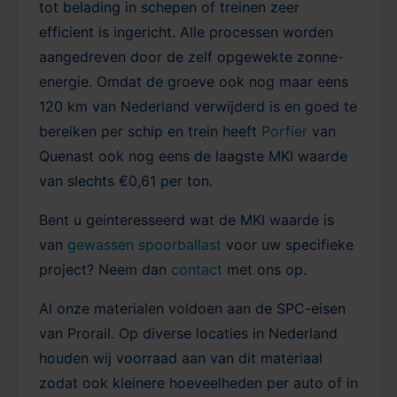
tot belading in schepen of treinen zeer
efficient is ingericht. Alle processen worden
aangedreven door de zelf opgewekte zonne-
energie. Omdat de groeve ook nog maar eens
120 km van Nederland verwijderd is en goed te
bereiken per schip en trein heeft
Porfier
van
Quenast ook nog eens de laagste MKI waarde
van slechts €0,61 per ton.
Bent u geinteresseerd wat de MKI waarde is
van
gewassen spoorballast
voor uw specifieke
project? Neem dan
contact
met ons op.
Al onze materialen voldoen aan de SPC-eisen
van Prorail. Op diverse locaties in Nederland
houden wij voorraad aan van dit materiaal
zodat ook kleinere hoeveelheden per auto of in