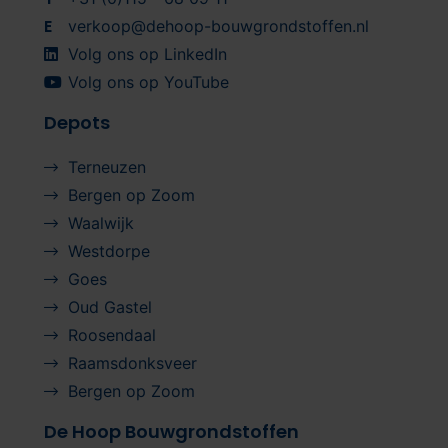
E
verkoop@dehoop-bouwgrondstoffen.nl
Volg ons op LinkedIn
Volg ons op YouTube
Depots
Terneuzen
Bergen op Zoom
Waalwijk
Westdorpe
Goes
Oud Gastel
Roosendaal
Raamsdonksveer
Bergen op Zoom
De Hoop Bouwgrondstoffen