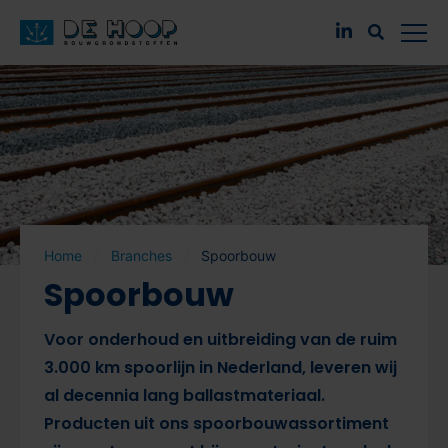
Home
Branches
Spoorbouw
Spoorbouw
Voor onderhoud en uitbreiding van de ruim
3.000 km spoorlijn in Nederland, leveren wij
al decennia lang ballastmateriaal.
Producten uit ons spoorbouwassortiment