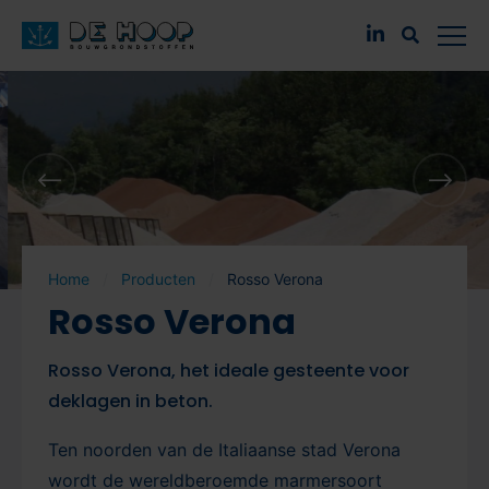
Home
Producten
Rosso Verona
Rosso Verona
Rosso Verona, het ideale gesteente voor
deklagen in beton.
Ten noorden van de Italiaanse stad Verona
wordt de wereldberoemde marmersoort