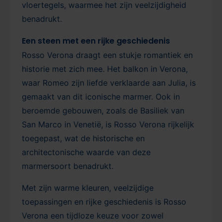
vloertegels, waarmee het zijn veelzijdigheid
benadrukt.
Een steen met een rijke geschiedenis
Rosso Verona draagt een stukje romantiek en
historie met zich mee. Het balkon in Verona,
waar Romeo zijn liefde verklaarde aan Julia, is
gemaakt van dit iconische marmer. Ook in
beroemde gebouwen, zoals de Basiliek van
San Marco in Venetië, is Rosso Verona rijkelijk
toegepast, wat de historische en
architectonische waarde van deze
marmersoort benadrukt.
Met zijn warme kleuren, veelzijdige
toepassingen en rijke geschiedenis is Rosso
Verona een tijdloze keuze voor zowel