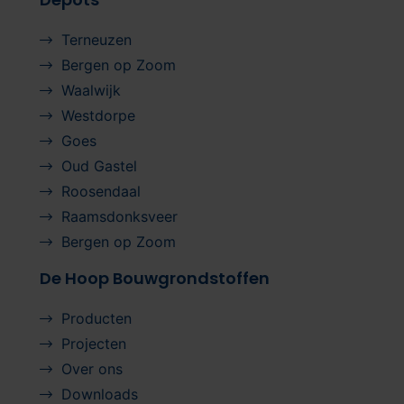
Terneuzen
Bergen op Zoom
Waalwijk
Westdorpe
Goes
Oud Gastel
Roosendaal
Raamsdonksveer
Bergen op Zoom
De Hoop Bouwgrondstoffen
Producten
Projecten
Over ons
Downloads