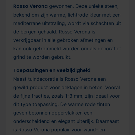
Rosso Verona
gewonnen. Deze unieke steen,
bekend om zijn warme, lichtrode kleur met een
mediterrane uitstraling, wordt via schachten uit
de bergen gehaald. Rosso Verona is
verkrijgbaar in alle gebroken afmetingen en
kan ook getrommeld worden om als decoratief
grind te worden gebruikt.
Toepassingen en veelzijdigheid
Naast tuindecoratie is Rosso Verona een
gewild product voor deklagen in beton. Vooral
de fijne fracties, zoals 1-3 mm, zijn ideaal voor
dit type toepassing. De warme rode tinten
geven betonnen oppervlakken een
onderscheidend en elegant uiterlijk. Daarnaast
is Rosso Verona populair voor wand- en