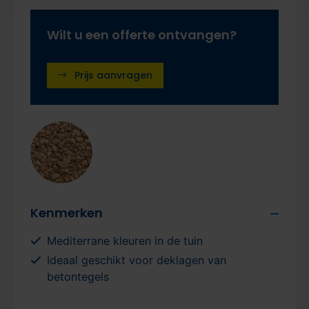
Wilt u een offerte ontvangen?
Prijs aanvragen
Kenmerken
Mediterrane kleuren in de tuin
Ideaal geschikt voor deklagen van
betontegels