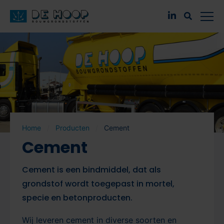
Home
Producten
Cement
Cement
Cement is een bindmiddel, dat als
grondstof wordt toegepast in mortel,
specie en betonproducten.
Wij leveren cement in diverse soorten en