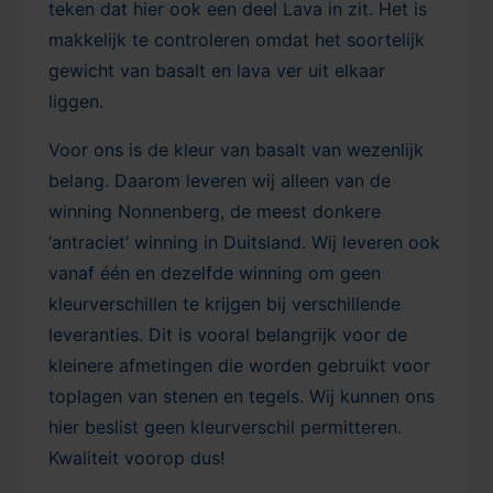
teken dat hier ook een deel Lava in zit. Het is
makkelijk te controleren omdat het soortelijk
gewicht van basalt en lava ver uit elkaar
liggen.
Voor ons is de kleur van basalt van wezenlijk
belang. Daarom leveren wij alleen van de
winning Nonnenberg, de meest donkere
‘antraciet’ winning in Duitsland. Wij leveren ook
vanaf één en dezelfde winning om geen
kleurverschillen te krijgen bij verschillende
leveranties. Dit is vooral belangrijk voor de
kleinere afmetingen die worden gebruikt voor
toplagen van stenen en tegels. Wij kunnen ons
hier beslist geen kleurverschil permitteren.
Kwaliteit voorop dus!