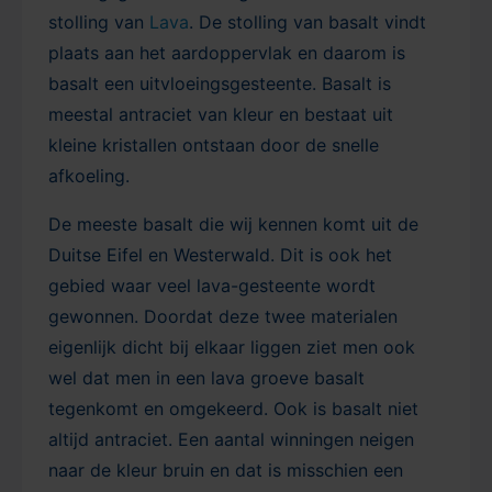
stolling van
Lava
. De stolling van basalt vindt
plaats aan het aardoppervlak en daarom is
basalt een uitvloeingsgesteente. Basalt is
meestal antraciet van kleur en bestaat uit
kleine kristallen ontstaan door de snelle
afkoeling.
De meeste basalt die wij kennen komt uit de
Duitse Eifel en Westerwald. Dit is ook het
gebied waar veel lava-gesteente wordt
gewonnen. Doordat deze twee materialen
eigenlijk dicht bij elkaar liggen ziet men ook
wel dat men in een lava groeve basalt
tegenkomt en omgekeerd. Ook is basalt niet
altijd antraciet. Een aantal winningen neigen
naar de kleur bruin en dat is misschien een