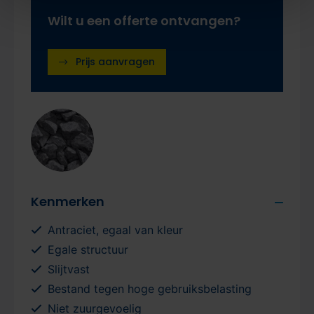
Wilt u een offerte ontvangen?
Prijs aanvragen
Kenmerken
Antraciet, egaal van kleur
Egale structuur
Slijtvast
Bestand tegen hoge gebruiksbelasting
Niet zuurgevoelig