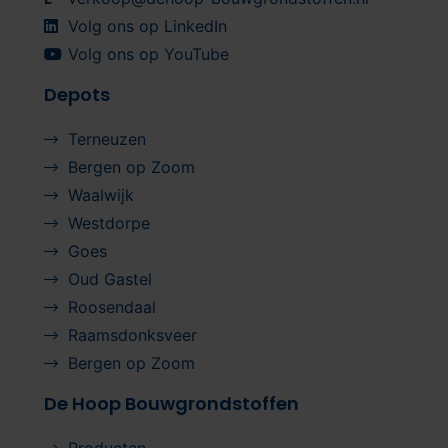
Volg ons op LinkedIn
Volg ons op YouTube
Depots
Terneuzen
Bergen op Zoom
Waalwijk
Westdorpe
Goes
Oud Gastel
Roosendaal
Raamsdonksveer
Bergen op Zoom
De Hoop Bouwgrondstoffen