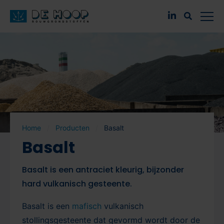
Home
Producten
Basalt
Basalt
Basalt is een antraciet kleurig, bijzonder
hard vulkanisch gesteente.
Basalt is een
mafisch
vulkanisch
stollingsgesteente dat gevormd wordt door de