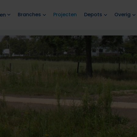
Branches
Projecten
Depots
Overig
ten