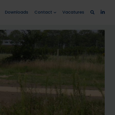
Downloads
Contact
Vacatures