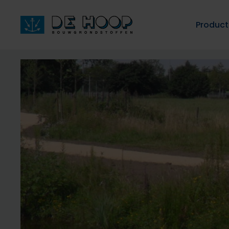
Produc