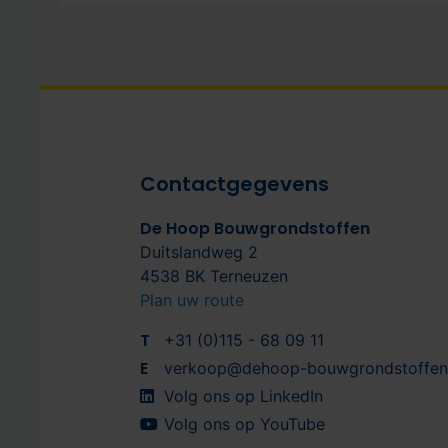
Contactgegevens
De Hoop Bouwgrondstoffen
Duitslandweg 2
4538 BK Terneuzen
Plan uw route
T
+31 (0)115 - 68 09 11
E
verkoop@dehoop-bouwgrondstoffen.
Volg ons op LinkedIn
Volg ons op YouTube