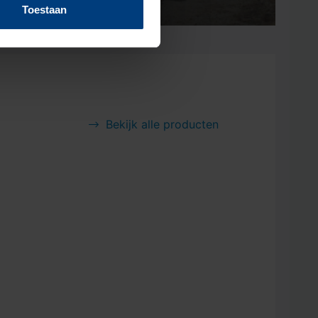
Toestaan
Bekijk alle producten