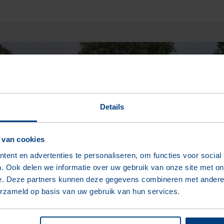
Details
 van cookies
ent en advertenties te personaliseren, om functies voor social
. Ook delen we informatie over uw gebruik van onze site met on
e. Deze partners kunnen deze gegevens combineren met andere i
erzameld op basis van uw gebruik van hun services.