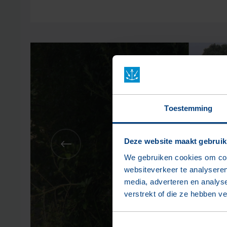
Toestemming
Deze website maakt gebruik
We gebruiken cookies om cont
websiteverkeer te analyseren
media, adverteren en analys
verstrekt of die ze hebben v