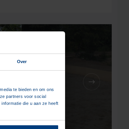
Over
 media te bieden en om ons
ze partners voor social
nformatie die u aan ze heeft